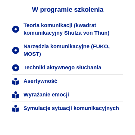
W programie szkolenia
Teoria komunikacji (kwadrat
komunikacyjny Shulza von Thun)
Narzędzia komunikacyjne (FUKO,
MOST)
Techniki aktywnego słuchania
Asertywność
Wyrażanie emocji
Symulacje sytuacji komunikacyjnych