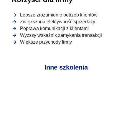
Lepsze zrozumienie potrzeb klientów
Zwiększona efektywność sprzedaży
Poprawa komunikacji z klientami
Wyższy wskaźnik zamykania transakcji
Większe przychody firmy
Inne szkolenia