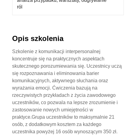
analiza przypadku, warsztaty, odgrywanie
ról
Opis szkolenia
Szkolenie z komunikacji interpersonalnej
koncentruje się na praktycznych aspektach
skutecznego porozumiewania się. Uczestnicy uczą
się rozpoznawania i eliminowania barier
komunikacyjnych, aktywnego słuchania oraz
wyrażania emocji. Ćwiczenia bazują na
rzeczywistych przykładach z życia zawodowego
uczestników, co pozwala na lepsze zrozumienie i
zastosowanie nowych umiejętności w
praktyce.Grupa uczestników to maksymalnie 21
osób, z dodatkowym kosztem za każdego
uczestnika powyżej 16 osób wynoszącym 350 zł.