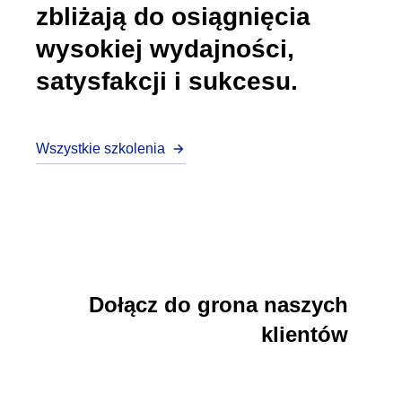
zbliżają do osiągnięcia
wysokiej wydajności,
satysfakcji i sukcesu.
Wszystkie szkolenia
Dołącz do grona naszych
klientów