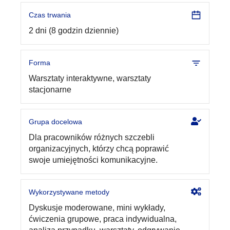
Czas trwania
2 dni (8 godzin dziennie)
Forma
Warsztaty interaktywne, warsztaty
stacjonarne
Grupa docelowa
Dla pracowników różnych szczebli
organizacyjnych, którzy chcą poprawić
swoje umiejętności komunikacyjne.
Wykorzystywane metody
Dyskusje moderowane, mini wykłady,
ćwiczenia grupowe, praca indywidualna,