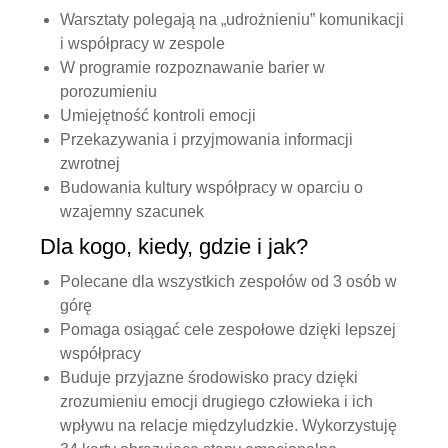
Warsztaty polegają na „udrożnieniu” komunikacji
i współpracy w zespole
W programie rozpoznawanie barier w
porozumieniu
Umiejętność kontroli emocji
Przekazywania i przyjmowania informacji
zwrotnej
Budowania kultury współpracy w oparciu o
wzajemny szacunek
Dla kogo, kiedy, gdzie i jak?
Polecane dla wszystkich zespołów od 3 osób w
górę
Pomaga osiągać cele zespołowe dzięki lepszej
współpracy
Buduje przyjazne środowisko pracy dzięki
zrozumieniu emocji drugiego człowieka i ich
wpływu na relacje międzyludzkie. Wykorzystuję