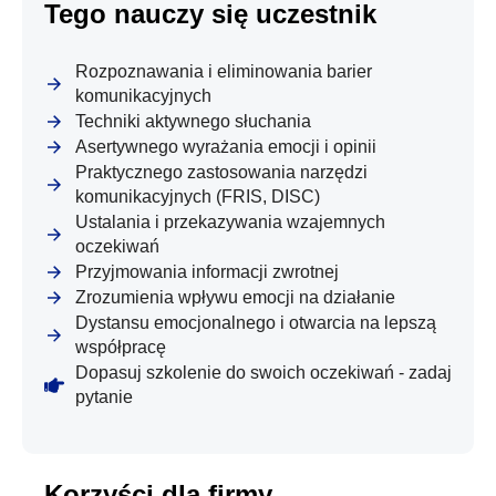
Tego nauczy się uczestnik
Rozpoznawania i eliminowania barier
komunikacyjnych
Techniki aktywnego słuchania
Asertywnego wyrażania emocji i opinii
Praktycznego zastosowania narzędzi
komunikacyjnych (FRIS, DISC)
Ustalania i przekazywania wzajemnych
oczekiwań
Przyjmowania informacji zwrotnej
Zrozumienia wpływu emocji na działanie
Dystansu emocjonalnego i otwarcia na lepszą
współpracę
Dopasuj szkolenie do swoich oczekiwań - zadaj
pytanie
Korzyści dla firmy