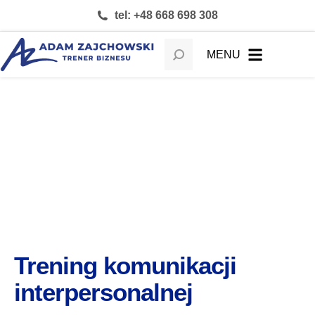
tel: +48 668 698 308
MENU
Trening komunikacji
interpersonalnej