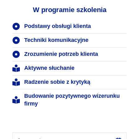
W programie szkolenia
Podstawy obsługi klienta
Techniki komunikacyjne
Zrozumienie potrzeb klienta
Aktywne słuchanie
Radzenie sobie z krytyką
Budowanie pozytywnego wizerunku
firmy