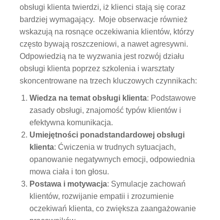
obsługi klienta twierdzi, iż klienci stają się coraz
bardziej wymagający. Moje obserwacje również
wskazują na rosnące oczekiwania klientów, którzy
często bywają roszczeniowi, a nawet agresywni.
Odpowiedzią na te wyzwania jest rozwój działu
obsługi klienta poprzez szkolenia i warsztaty
skoncentrowane na trzech kluczowych czynnikach:
Wiedza na temat obsługi klienta
: Podstawowe
zasady obsługi, znajomość typów klientów i
efektywna komunikacja.
Umiejętności ponadstandardowej obsługi
klienta
: Ćwiczenia w trudnych sytuacjach,
opanowanie negatywnych emocji, odpowiednia
mowa ciała i ton głosu.
Postawa i motywacja
: Symulacje zachowań
klientów, rozwijanie empatii i zrozumienie
oczekiwań klienta, co zwiększa zaangażowanie