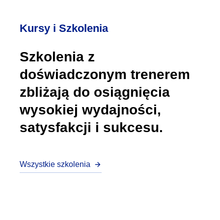
Kursy i Szkolenia
Szkolenia z
doświadczonym trenerem
zbliżają do osiągnięcia
wysokiej wydajności,
satysfakcji i sukcesu.
Wszystkie szkolenia