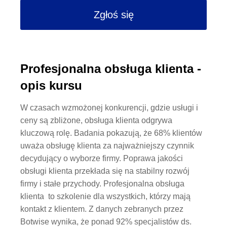
Zgłoś się
Profesjonalna obsługa klienta -
opis kursu
W czasach wzmożonej konkurencji, gdzie usługi i
ceny są zbliżone, obsługa klienta odgrywa
kluczową rolę. Badania pokazują, że 68% klientów
uważa obsługę klienta za najważniejszy czynnik
decydujący o wyborze firmy. Poprawa jakości
obsługi klienta przekłada się na stabilny rozwój
firmy i stałe przychody.
Profesjonalna obsługa
klienta to szkolenie dla wszystkich, którzy mają
kontakt z klientem.
Z danych zebranych przez
Botwise wynika, że ponad 92% specjalistów ds.