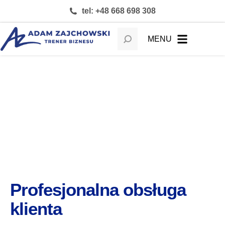
tel: +48 668 698 308
MENU
Profesjonalna obsługa
klienta