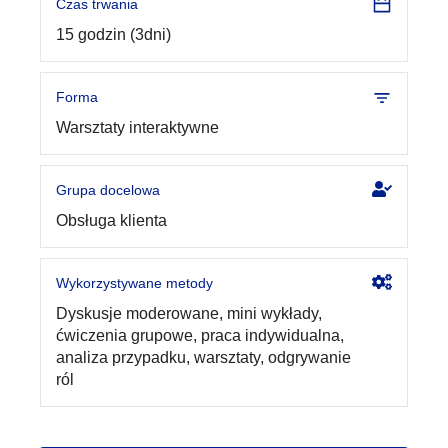
Czas trwania
15 godzin (3dni)
Forma
Warsztaty interaktywne
Grupa docelowa
Obsługa klienta
Wykorzystywane metody
Dyskusje moderowane, mini wykłady,
ćwiczenia grupowe, praca indywidualna,
analiza przypadku, warsztaty, odgrywanie
ról