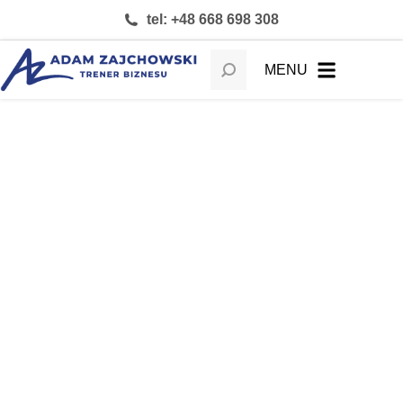
tel: +48 668 698 308
MENU
Cyberbezpieczeństwo w placówce